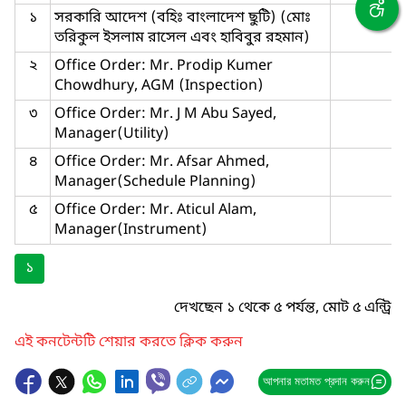
১
সরকারি আদেশ (বহিঃ বাংলাদেশ ছুটি) (মোঃ
তরিকুল ইসলাম রাসেল এবং হাবিবুর রহমান)
২
Office Order: Mr. Prodip Kumer
Chowdhury, AGM (Inspection)
৩
Office Order: Mr. J M Abu Sayed,
Manager(Utility)
৪
Office Order: Mr. Afsar Ahmed,
Manager(Schedule Planning)
৫
Office Order: Mr. Aticul Alam,
Manager(Instrument)
১
দেখছেন ১ থেকে ৫ পর্যন্ত, মোট ৫ এন্ট্রি
এই কনটেন্টটি শেয়ার করতে ক্লিক করুন
আপনার মতামত প্রদান করুন