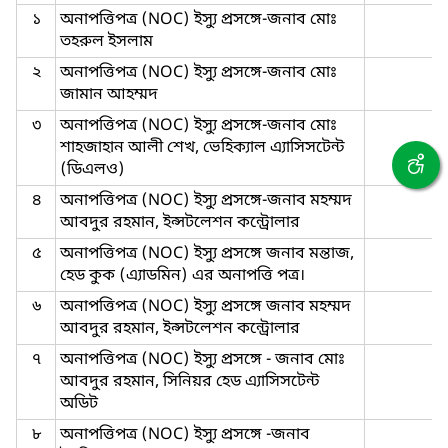
১
অনাপত্তিপত্র (NOC) ইস্যু প্রসঙ্গে-জনাব মোঃ
তহরুল ইসলাম
২
অনাপত্তিপত্র (NOC) ইস্যু প্রসঙ্গে-জনাব মোঃ
জামান আহম্মদ
৩
অনাপত্তিপত্র (NOC) ইস্যু প্রসঙ্গে-জনাব মোঃ
শাহজাহান আলী শেখ, ভেহিক্যাল এ্যাসিসটেন্ট
(ডিএলও)
৪
অনাপত্তিপত্র (NOC) ইস্যু প্রসঙ্গে-জনাব মহম্মদ
আবদুর রহমান, ইন্সটলেশন কন্ট্রোলার
৫
অনাপত্তিপত্র (NOC) ইস্যু প্রসঙ্গে জনাব মন্তাজ,
হেড কুক (এ্যাডমিন) এর অনাপত্তি পত্র।
৬
অনাপত্তিপত্র (NOC) ইস্যু প্রসঙ্গে জনাব মহম্মদ
আবদুর রহমান, ইন্সটলেশন কন্ট্রোলার
৭
অনাপত্তিপত্র (NOC) ইস্যু প্রসঙ্গে - জনাব মোঃ
আবদুর রহমান, সিনিয়র হেড এ্যাসিসটেন্ট
অডিট
৮
অনাপত্তিপত্র (NOC) ইস্যু প্রসঙ্গে -জনাব