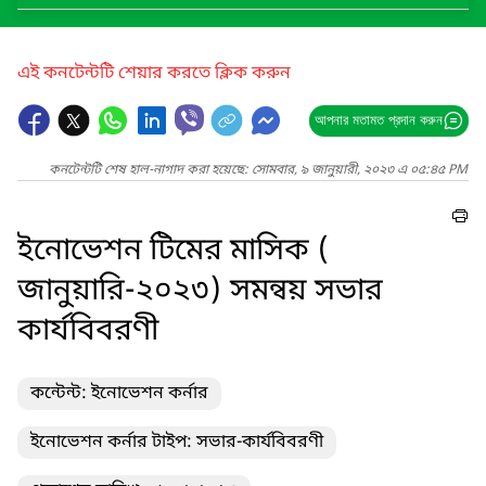
এই কনটেন্টটি শেয়ার করতে ক্লিক করুন
আপনার মতামত প্রদান করুন
কনটেন্টটি শেষ হাল-নাগাদ করা হয়েছে: সোমবার, ৯ জানুয়ারী, ২০২৩ এ ০৫:৪৫ PM
ইনোভেশন টিমের মাসিক (
জানুয়ারি-২০২৩) সমন্বয় সভার
কার্যবিবরণী
কন্টেন্ট: ইনোভেশন কর্নার
ইনোভেশন কর্নার টাইপ: সভার-কার্যবিবরণী