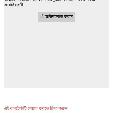
কার্যবিবরণী
ডাউনলোড করুন
এই কনটেন্টটি শেয়ার করতে ক্লিক করুন