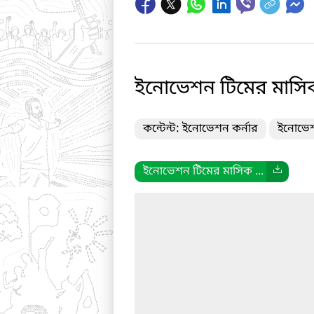
ইনোভেশন টিমের মাসিক 
কন্টেন্ট: ইনোভেশন কর্নার
ইনোভেশন
ইনোভেশন টিমের মাসিক ...