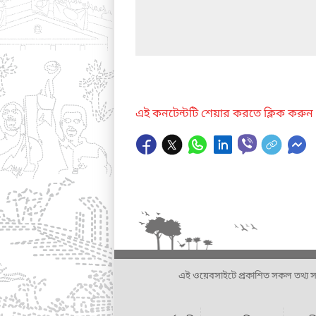
এই কনটেন্টটি শেয়ার করতে ক্লিক করুন
এই ওয়েবসাইটে প্রকাশিত সকল তথ্য সংশ্লি