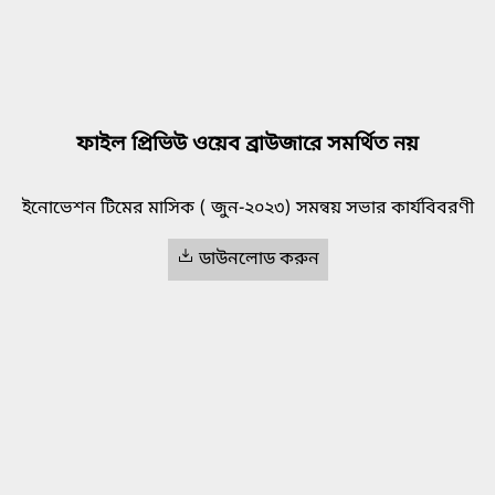
ফাইল প্রিভিউ ওয়েব ব্রাউজারে সমর্থিত নয়
ইনোভেশন টিমের মাসিক ( জুন-২০২৩) সমন্বয় সভার কার্যবিবরণী
ডাউনলোড করুন