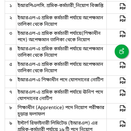
১
ইআরপিএলসি. শ্রমিক-কর্মচারী_নিয়োগ বিজ্ঞপ্তি
২
ইআরএল-এ শ্রমিক কর্মচারী পর্যায়ে অপেক্ষমান
তালিকা থেকে নিয়োগ
৩
ইআরএল-এ শ্রমিক কর্মচারী পর্যায়ে(শিক্ষাধীন
পদে) অপেক্ষমান তালিকা থেকে নিয়োগ
৪
ইআরএল-এ শ্রমিক কর্মচারী পর্যায়ে অপেক্ষমান
তালিকা থেকে নিয়োগ
৫
ইআরএল-এ শ্রমিক কর্মচারী পর্যায়ে অপেক্ষমান
তালিকা থেকে নিয়োগ
৬
ইআরএল-এ শিক্ষাধীন পদে যোগদানের নোটিশ
৭
ইআরএল-এ শ্রমিক কর্মচারী পর্যায়ে ঊনিশ পদে
যোগদানের নোটিশ
৮
শিক্ষাধীন (Apprentice) পদে নিয়োগ পরীক্ষার
চূড়ান্ত ফলাফল
৯
ইস্টার্ণ রিফাইনারী লিমিটেড (ইআরএল) এর
শ্রমিক-কর্মচারী পর্যায়ে ১৯ টি পদে নিয়োগ