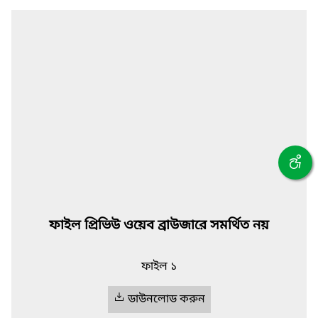
ফাইল প্রিভিউ ওয়েব ব্রাউজারে সমর্থিত নয়
ফাইল ১
ডাউনলোড করুন