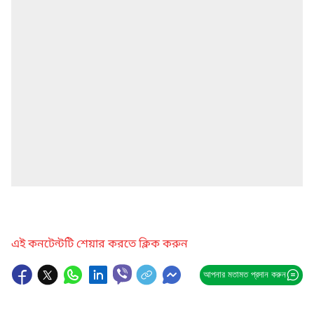
এই কনটেন্টটি শেয়ার করতে ক্লিক করুন
আপনার মতামত প্রদান করুন