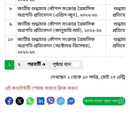
২০২৩-২৪
৮
জাতীয় শুদ্ধাচার কৌশল সংক্রান্ত ত্রৈমাসিক
শুদ্ধাচার-
অগ্রগতি প্রতিবেদন (এপ্রিল-জুন), ২০২২-২৩
প্রতিবেদ
৯
জাতীয় শুদ্ধাচার কৌশল সংক্রান্ত ত্রৈমাসিক
শুদ্ধাচার-
অগ্রগতি প্রতিবেদন (জানুয়ারি-মার্চ), ২০২২-২৩
প্রতিবেদ
১০
জাতীয় শুদ্ধাচার কৌশল সংক্রান্ত ত্রৈমাসিক
শুদ্ধাচার-
অগ্রগতি প্রতিবেদন (অক্টোবর-ডিসেম্বর),
প্রতিবেদ
২০২২-২৩
১
২
পরবর্তী
🡲
পৃষ্ঠায় যান
দেখছেন ১ থেকে ১০ পর্যন্ত, মোট ১৭ এন্ট্রি
এই কনটেন্টটি শেয়ার করতে ক্লিক করুন
আপনার মতামত প্রদান করুন