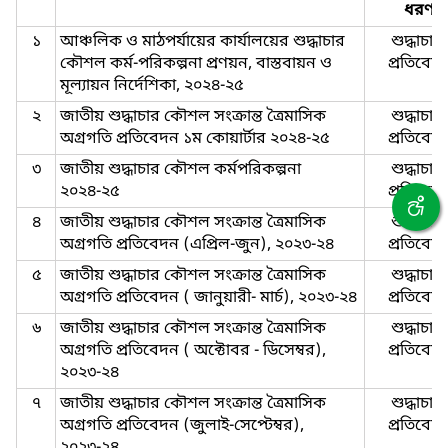
ধরণ
১
আঞ্চলিক ও মাঠপর্যায়ের কার্যালয়ের শুদ্ধাচার
শুদ্ধাচার-
কৌশল কর্ম-পরিকল্পনা প্রণয়ন, বাস্তবায়ন ও
প্রতিবেদ
মূল্যায়ন নির্দেশিকা, ২০২৪-২৫
২
জাতীয় শুদ্ধাচার কৌশল সংক্রান্ত ত্রৈমাসিক
শুদ্ধাচার-
অগ্রগতি প্রতিবেদন ১ম কোয়ার্টার ২০২৪-২৫
প্রতিবেদ
৩
জাতীয় শুদ্ধাচার কৌশল কর্মপরিকল্পনা
শুদ্ধাচার-
২০২৪-২৫
প্রতিবেদ
৪
জাতীয় শুদ্ধাচার কৌশল সংক্রান্ত ত্রৈমাসিক
শুদ্ধাচার-
অগ্রগতি প্রতিবেদন (এপ্রিল-জুন), ২০২৩-২৪
প্রতিবেদ
৫
জাতীয় শুদ্ধাচার কৌশল সংক্রান্ত ত্রৈমাসিক
শুদ্ধাচার-
অগ্রগতি প্রতিবেদন ( জানুয়ারী- মার্চ), ২০২৩-২৪
প্রতিবেদ
৬
জাতীয় শুদ্ধাচার কৌশল সংক্রান্ত ত্রৈমাসিক
শুদ্ধাচার-
অগ্রগতি প্রতিবেদন ( অক্টোবর - ডিসেম্বর),
প্রতিবেদ
২০২৩-২৪
৭
জাতীয় শুদ্ধাচার কৌশল সংক্রান্ত ত্রৈমাসিক
শুদ্ধাচার-
অগ্রগতি প্রতিবেদন (জুলাই-সেপ্টেম্বর),
প্রতিবেদ