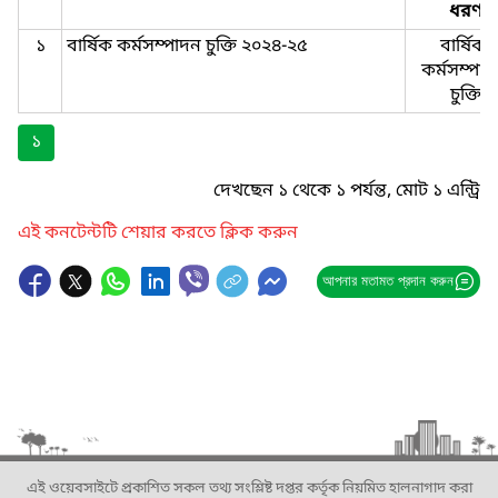
ধরণ
১
বার্ষিক কর্মসম্পাদন চুক্তি ২০২৪-২৫
বার্ষিক-
কর্মসম্পাদ
চুক্তি
১
দেখছেন ১ থেকে ১ পর্যন্ত, মোট ১ এন্ট্রি
এই কনটেন্টটি শেয়ার করতে ক্লিক করুন
আপনার মতামত প্রদান করুন
এই ওয়েবসাইটে প্রকাশিত সকল তথ্য সংশ্লিষ্ট দপ্তর কর্তৃক নিয়মিত হালনাগাদ করা