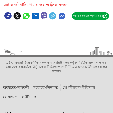
এই কনটেন্টটি শেয়ার করতে ক্লিক করুন
আপনার মতামত প্রদান করুন
এই ওয়েবসাইটে প্রকাশিত সকল তথ্য সংশ্লিষ্ট দপ্তর কর্তৃক নিয়মিত হালনাগাদ করা
হয়। তথ্যের যথার্থতা, নির্ভুলতা ও নির্ভরযোগ্যতা নিশ্চিত করতে সংশ্লিষ্ট দপ্তর সর্বদা
সচেষ্ট।
ব্যবহারের-শর্তাবলী
সচরাচর-জিজ্ঞাস্য
গোপনীয়তার-নীতিমালা
যোগাযোগ
সাইটম্যাপ