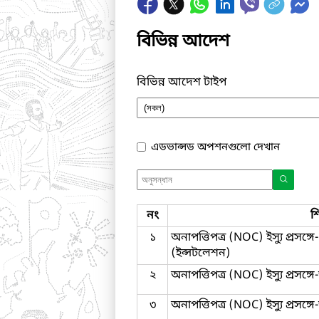
বিভিন্ন আদেশ
বিভিন্ন আদেশ টাইপ
এডভান্সড অপশনগুলো দেখান
নং
শ
১
অনাপত্তিপত্র (NOC) ইস্যু প্রসঙ
(ইন্সটলেশন)
২
অনাপত্তিপত্র (NOC) ইস্যু প্রসঙ
৩
অনাপত্তিপত্র (NOC) ইস্যু প্রসঙ