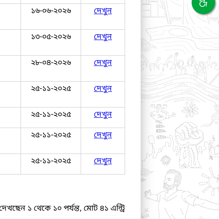
১৬-০৬-২০২৬
দেখুন
১৩-০৫-২০২৬
দেখুন
২৮-০৪-২০২৬
দেখুন
২৫-১১-২০২৫
দেখুন
২৫-১১-২০২৫
দেখুন
২৫-১১-২০২৫
দেখুন
২৫-১১-২০২৫
দেখুন
দেখছেন ১ থেকে ১০ পর্যন্ত, মোট ৪১ এন্ট্রি