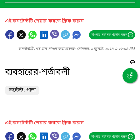
এই কনটেন্টটি শেয়ার করতে ক্লিক করুন
আপনার মতামত প্রদান করুন
কনটেন্টটি শেষ হাল-নাগাদ করা হয়েছে: সোমবার, ১ জুলাই, ২০২৪ এ ০২:৫৪ PM
ব্যবহারের-শর্তাবলী
কন্টেন্ট: পাতা
এই কনটেন্টটি শেয়ার করতে ক্লিক করুন
আপনার মতামত প্রদান করুন