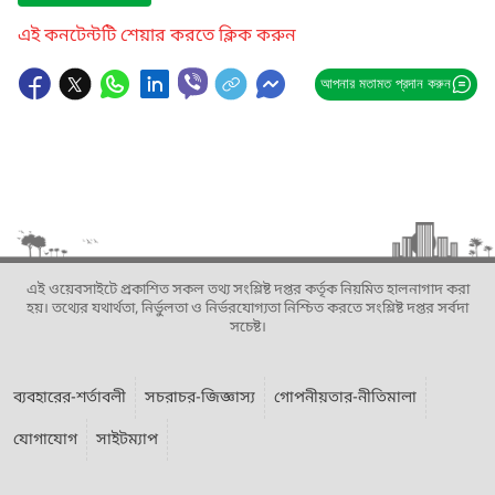
এই কনটেন্টটি শেয়ার করতে ক্লিক করুন
আপনার মতামত প্রদান করুন
এই ওয়েবসাইটে প্রকাশিত সকল তথ্য সংশ্লিষ্ট দপ্তর কর্তৃক নিয়মিত হালনাগাদ করা
হয়। তথ্যের যথার্থতা, নির্ভুলতা ও নির্ভরযোগ্যতা নিশ্চিত করতে সংশ্লিষ্ট দপ্তর সর্বদা
সচেষ্ট।
ব্যবহারের-শর্তাবলী
সচরাচর-জিজ্ঞাস্য
গোপনীয়তার-নীতিমালা
যোগাযোগ
সাইটম্যাপ