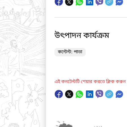
উৎপাদন কার্যক্রম
কন্টেন্ট: পাতা
এই কনটেন্টটি শেয়ার করতে ক্লিক করুন