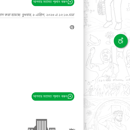
আপনার মতামত প্রদান করুন
গাদ করা হয়েছে: বুধবার, ৮ এপ্রিল, ২০২৬ এ ১০:১৬ AM
আপনার মতামত প্রদান করুন