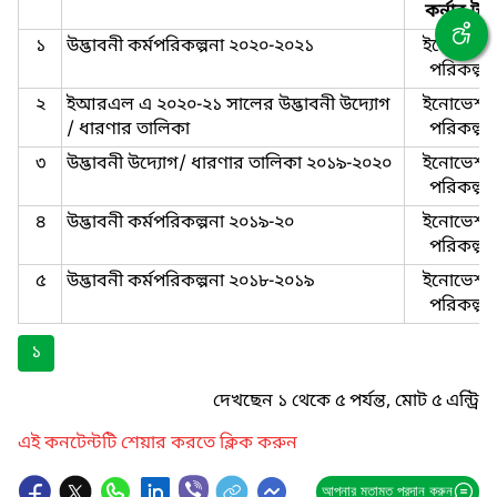
কর্নার টা
১
উদ্ভাবনী কর্মপরিকল্পনা ২০২০-২০২১
ইনোভেশা
পরিকল্পন
২
ইআরএল এ ২০২০-২১ সালের উদ্ভাবনী উদ্যোগ
ইনোভেশা
/ ধারণার তালিকা
পরিকল্পন
৩
উদ্ভাবনী উদ্যোগ/ ধারণার তালিকা ২০১৯-২০২০
ইনোভেশা
পরিকল্পন
৪
উদ্ভাবনী কর্মপরিকল্পনা ২০১৯-২০
ইনোভেশা
পরিকল্পন
৫
উদ্ভাবনী কর্মপরিকল্পনা ২০১৮-২০১৯
ইনোভেশা
পরিকল্পন
১
দেখছেন ১ থেকে ৫ পর্যন্ত, মোট ৫ এন্ট্রি
এই কনটেন্টটি শেয়ার করতে ক্লিক করুন
আপনার মতামত প্রদান করুন