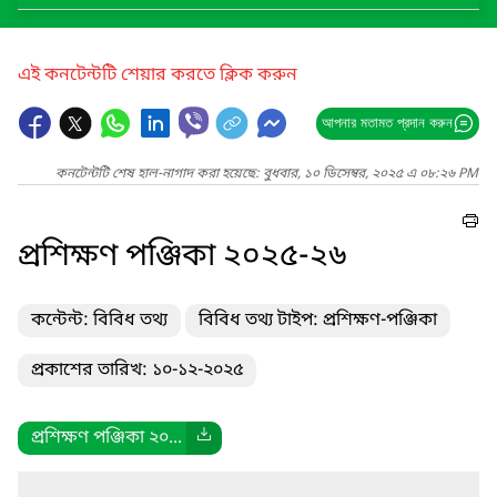
এই কনটেন্টটি শেয়ার করতে ক্লিক করুন
আপনার মতামত প্রদান করুন
কনটেন্টটি শেষ হাল-নাগাদ করা হয়েছে: বুধবার, ১০ ডিসেম্বর, ২০২৫ এ ০৮:২৬ PM
প্রশিক্ষণ পঞ্জিকা ২০২৫-২৬
কন্টেন্ট: বিবিধ তথ্য
বিবিধ তথ্য টাইপ: প্রশিক্ষণ-পঞ্জিকা
প্রকাশের তারিখ: ১০-১২-২০২৫
প্রশিক্ষণ পঞ্জিকা ২০...