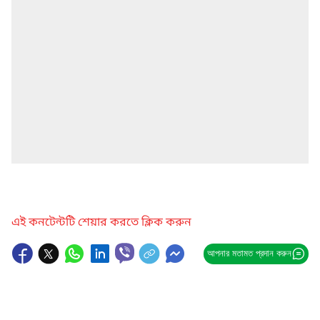
এই কনটেন্টটি শেয়ার করতে ক্লিক করুন
আপনার মতামত প্রদান করুন