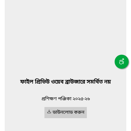
ফাইল প্রিভিউ ওয়েব ব্রাউজারে সমর্থিত নয়
প্রশিক্ষণ পঞ্জিকা ২০২৫-২৬
ডাউনলোড করুন